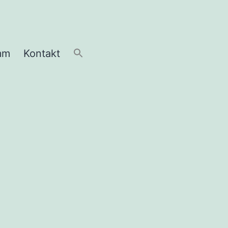
mm
Kontakt